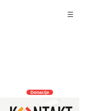
Donacije